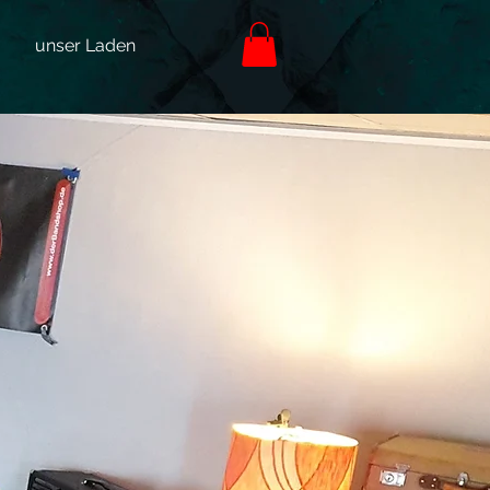
unser Laden