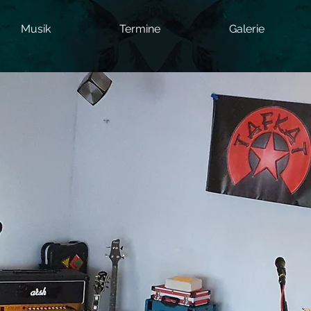
Musik
Termine
Galerie