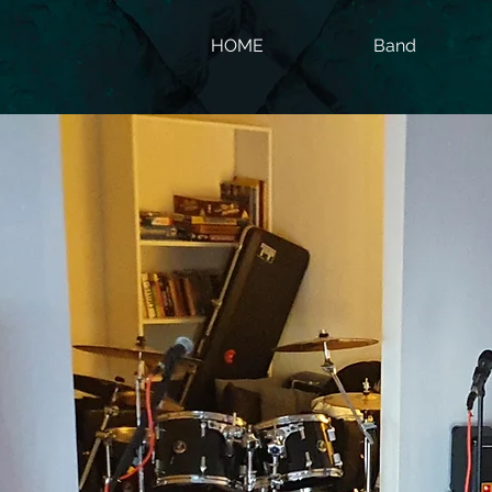
HOME
Band