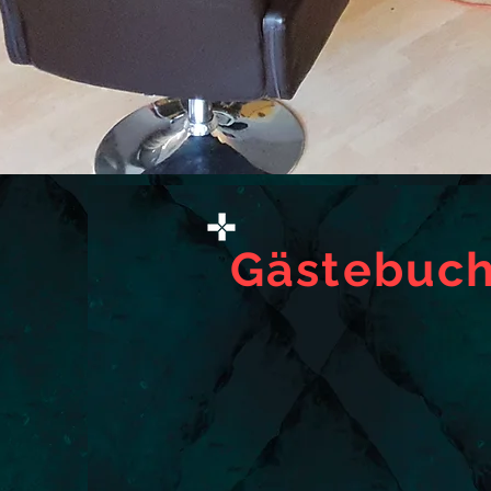
Gästebuc